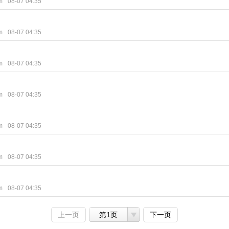
m
08-07 04:35
m
08-07 04:35
m
08-07 04:35
m
08-07 04:35
m
08-07 04:35
m
08-07 04:35
m
08-07 04:35
上一页
第1页
下一页