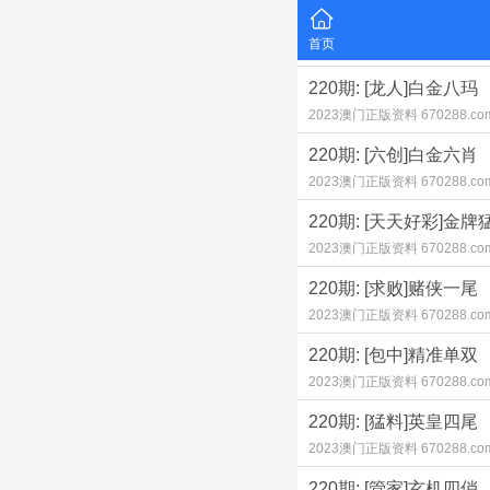
首页
220期: [龙人]白金八玛
2023澳门正版资料 670288.co
220期: [六创]白金六肖
2023澳门正版资料 670288.co
220期: [天天好彩]金牌
2023澳门正版资料 670288.co
220期: [求败]赌侠一尾
2023澳门正版资料 670288.co
220期: [包中]精准单双
2023澳门正版资料 670288.co
220期: [猛料]英皇四尾
2023澳门正版资料 670288.co
220期: [管家]玄机四俏