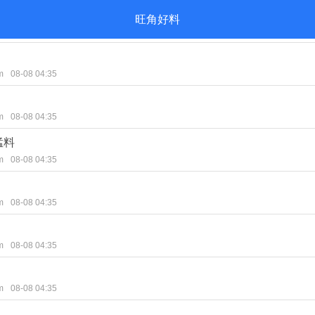
旺角好料
m
08-08 04:35
m
08-08 04:35
猛料
m
08-08 04:35
m
08-08 04:35
m
08-08 04:35
m
08-08 04:35